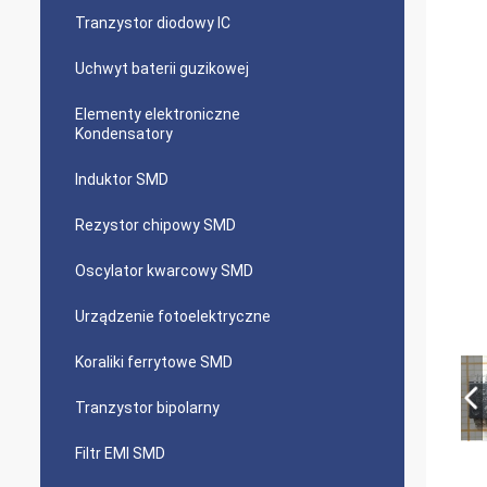
Tranzystor diodowy IC
Uchwyt baterii guzikowej
Elementy elektroniczne
Kondensatory
Induktor SMD
Rezystor chipowy SMD
Oscylator kwarcowy SMD
Urządzenie fotoelektryczne
Koraliki ferrytowe SMD
Tranzystor bipolarny
Filtr EMI SMD