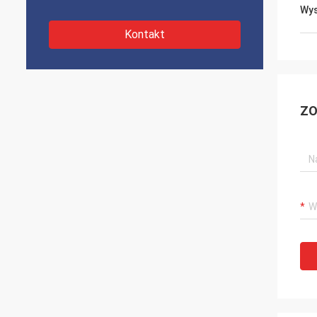
Wys
Kontakt
ZO